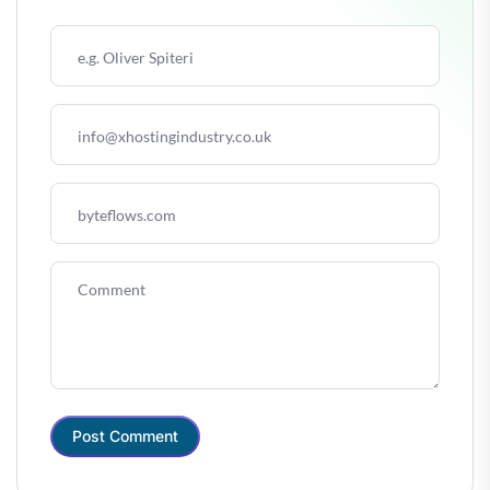
Post Comment