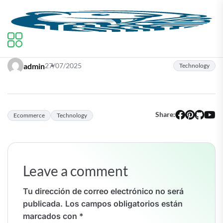
admin
27/07/2025
Technology
Share:
Ecommerce
Technology
Leave a comment
Tu dirección de correo electrónico no será
publicada.
Los campos obligatorios están
marcados con
*